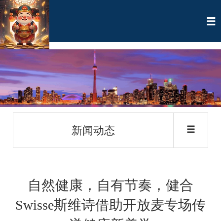
新闻动态
自然健康，自有节奏，健合
Swisse斯维诗借助开放麦专场传