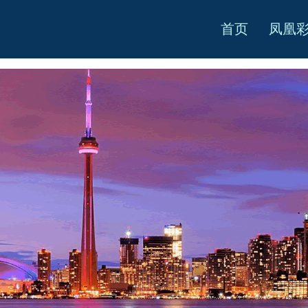
首页
凤凰