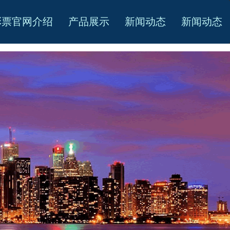
彩票官网介绍
产品展示
新闻动态
新闻动态