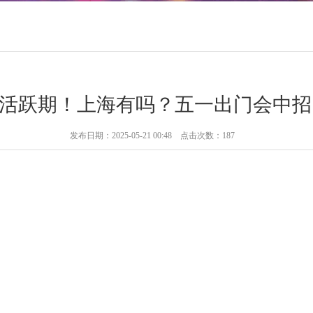
入活跃期！上海有吗？五一出门会中
发布日期：2025-05-21 00:48 点击次数：187