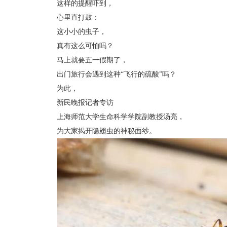
这样的提醒吓到，
心里直打鼓：
这小小的虫子，
真有这么可怕吗？
马上就要五一假期了，
出门旅行会遇到这种“飞行的硫酸”吗？
为此，
新民晚报记者专访
上海师范大学生命科学学院副教授汤亮，
为大家揭开隐翅虫的神秘面纱。